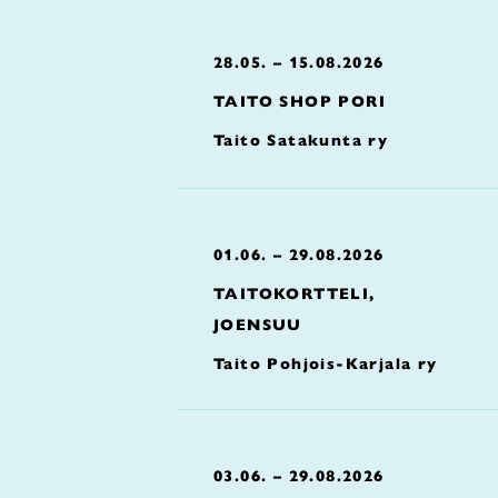
28.05. – 15.08.2026
TAITO SHOP PORI
Taito Satakunta ry
01.06. – 29.08.2026
TAITOKORTTELI,
JOENSUU
Taito Pohjois-Karjala ry
03.06. – 29.08.2026