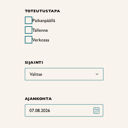
TOTEUTUSTAPA
Paikanpäällä
Tallenne
Verkossa
SIJAINTI
Valitse
AJANKOHTA
07.08.2026