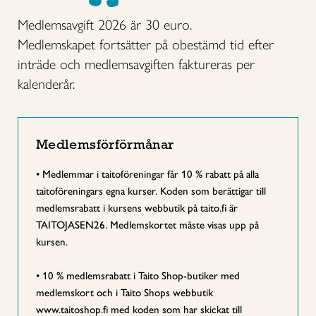
Medlemsavgift 2026 är 30 euro.
Medlemskapet fortsätter på obestämd tid efter
inträde och medlemsavgiften faktureras per
kalenderår.
Medlemsförförmånar
• Medlemmar i taitoföreningar får 10 % rabatt på alla
taitoföreningars egna kurser. Koden som berättigar till
medlemsrabatt i kursens webbutik på taito.fi är
TAITOJASEN26. Medlemskortet måste visas upp på
kursen.
• 10 % medlemsrabatt i Taito Shop-butiker med
medlemskort och i Taito Shops webbutik
www.taitoshop.fi med koden som har skickat till