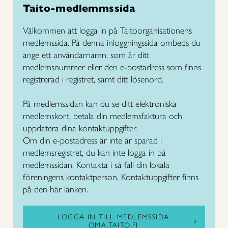
Taito-medlemmssida
Välkommen att logga in på Taitoorganisationens
medlemssida. På denna inloggningssida ombeds du
ange ett användarnamn, som är ditt
medlemsnummer eller den e-postadress som finns
registrerad i registret, samt ditt lösenord.
På medlemssidan kan du se ditt elektroniska
medlemskort, betala din medlemsfaktura och
uppdatera dina kontaktuppgifter.
Om din e-postadress är inte är sparad i
medlemsregistret, du kan inte logga in på
medlemssidan. Kontakta i så fall din lokala
föreningens kontaktperson. Kontaktuppgifter finns
på den här länken.
LOGGA IN TILL MEDLEMSSIDA
OMA.TAITO.FI