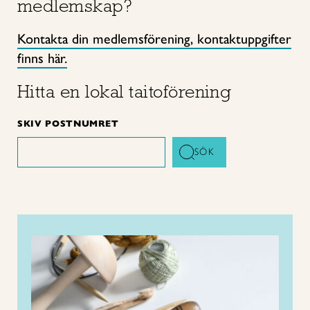
medlemskap?
Kontakta din medlemsförening, kontaktuppgifter
finns här.
Hitta en lokal taitoförening
SKIV POSTNUMRET
SÖK