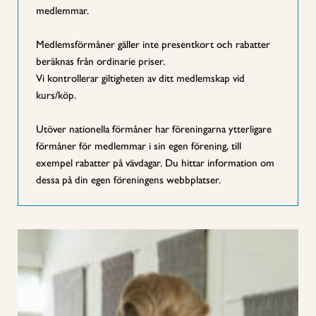
medlemmar.
Medlemsförmåner gäller inte presentkort och rabatter
beräknas från ordinarie priser.
Vi kontrollerar giltigheten av ditt medlemskap vid
kurs/köp.
Utöver nationella förmåner har föreningarna ytterligare
förmåner för medlemmar i sin egen förening, till
exempel rabatter på vävdagar. Du hittar information om
dessa på din egen föreningens webbplatser.