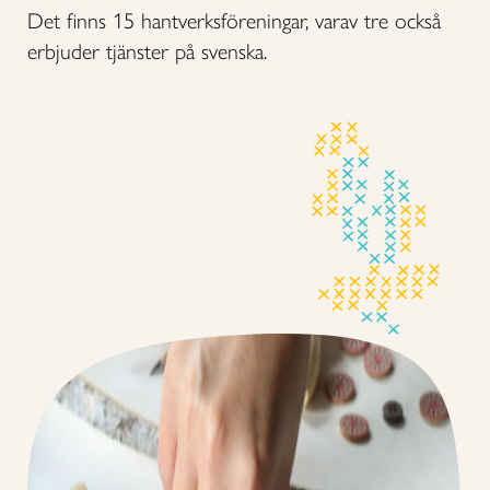
Det finns 15 hantverksföreningar, varav tre också
erbjuder tjänster på svenska.