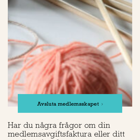
Avsluta medlemsskapet
Har du några frågor om din
medlemsavgiftsfaktura eller ditt