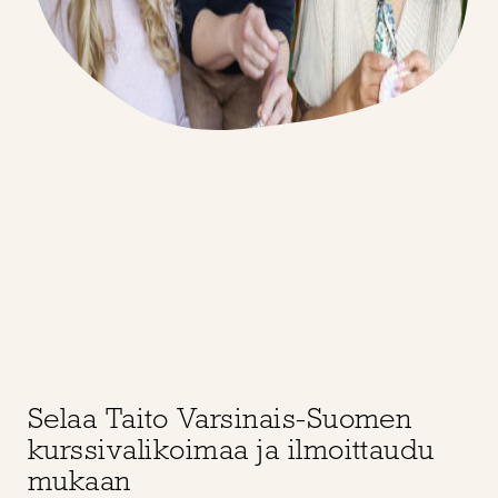
Selaa Taito Varsinais-Suomen
kurssivalikoimaa ja ilmoittaudu
mukaan