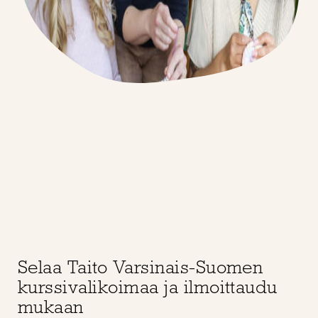
Selaa Taito Varsinais-Suomen
kurssivalikoimaa ja ilmoittaudu
mukaan