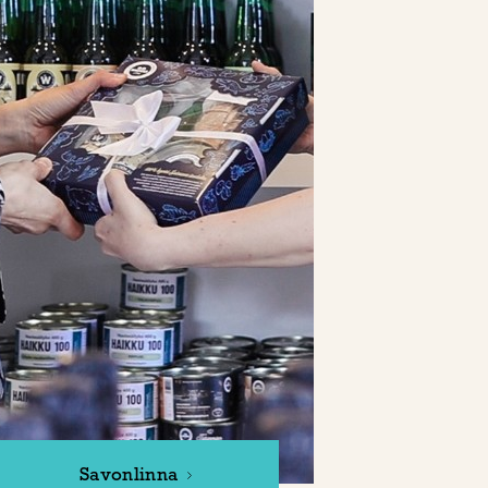
Savonlinna