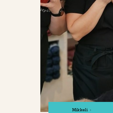
Mikkeli