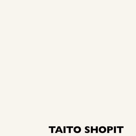
TAITO SHOPIT