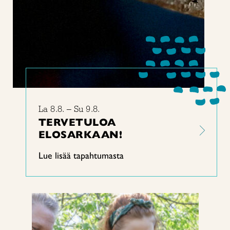
La 8.8. – Su 9.8.
TERVETULOA
ELOSARKAAN!
Lue lisää tapahtumasta