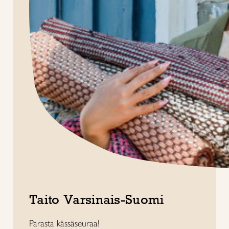
Taito Varsinais-Suomi
Parasta kässäseuraa!