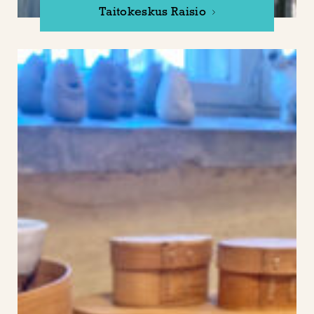
Taitokeskus Raisio