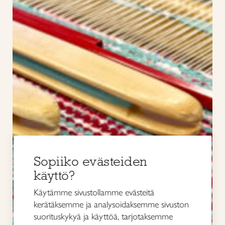
Sopiiko evästeiden
käyttö?
Käytämme sivustollamme evästeitä
kerätäksemme ja analysoidaksemme sivuston
suorituskykyä ja käyttöä, tarjotaksemme