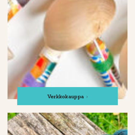
Verkkokauppa