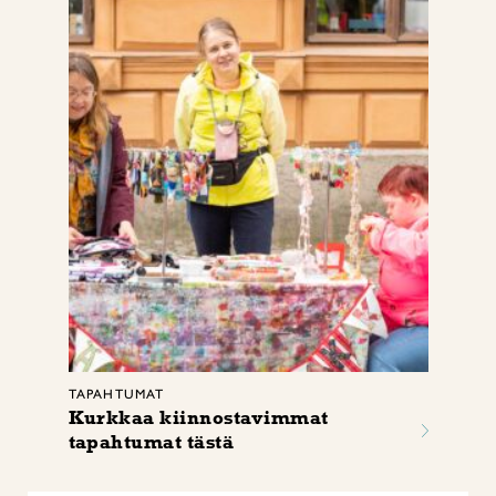
TAPAHTUMAT
Kurkkaa kiinnostavimmat
tapahtumat tästä