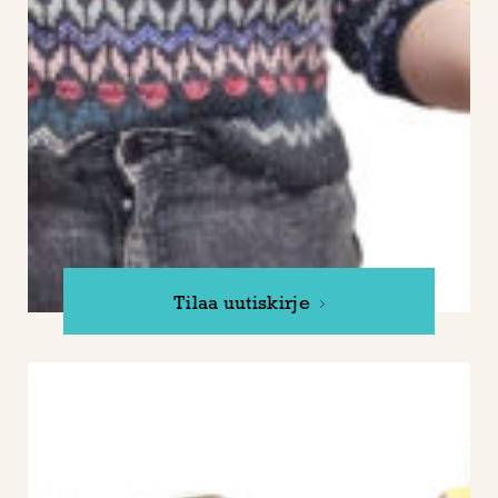
Tilaa uutiskirje