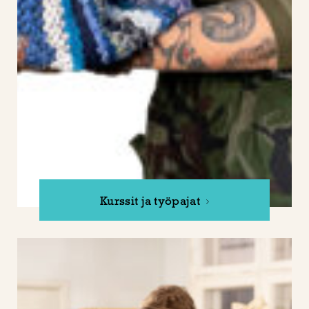
Kurssit ja työpajat