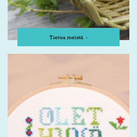
Tietoa meistä