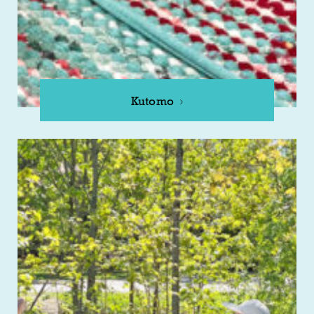
Kutomo