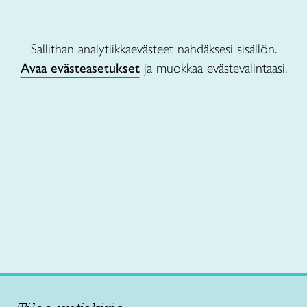
Sallithan analytiikkaevästeet nähdäksesi sisällön.
Avaa evästeasetukset
ja muokkaa evästevalintaasi.