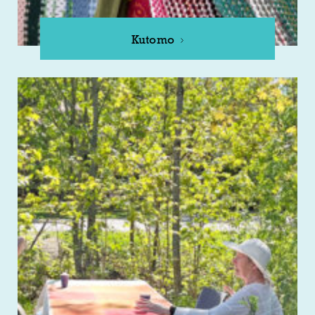
Kutomo