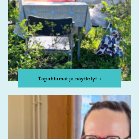
Tapahtumat ja näyttelyt