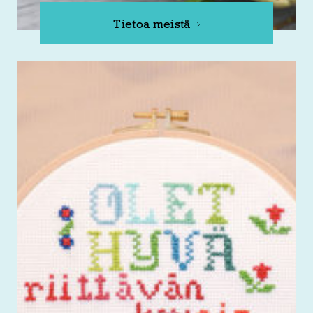
Tietoa meistä