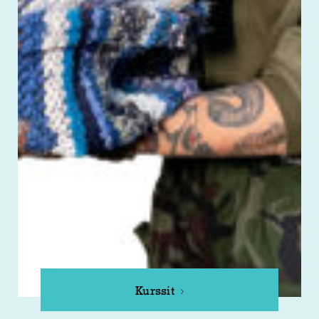
Kurssit