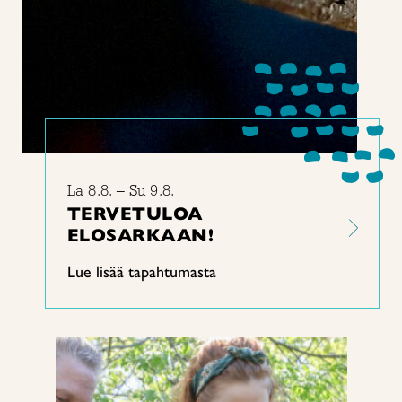
La 8.8. – Su 9.8.
TERVETULOA
ELOSARKAAN!
Lue lisää tapahtumasta