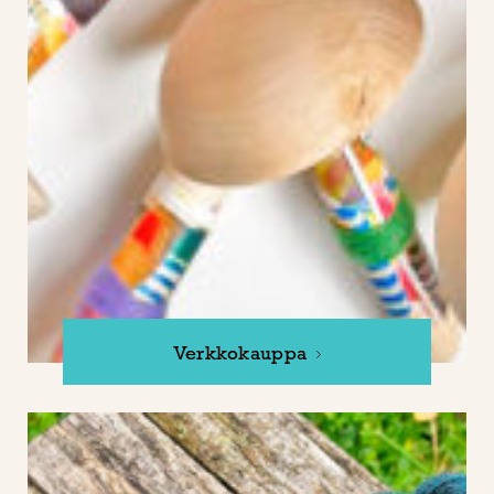
Verkkokauppa