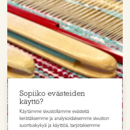
Sopiiko evästeiden
käyttö?
Käytämme sivustollamme evästeitä
kerätäksemme ja analysoidaksemme sivuston
suorituskykyä ja käyttöä, tarjotaksemme