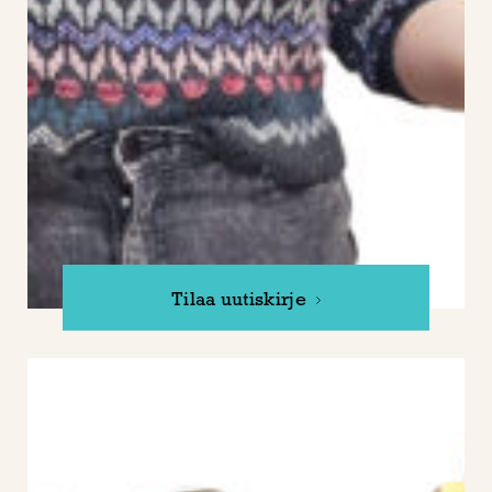
Tilaa uutiskirje