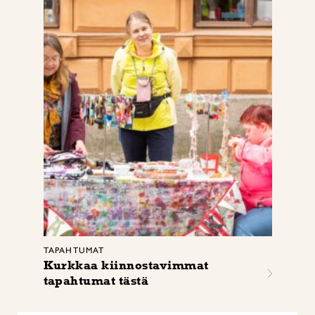
TAPAHTUMAT
Kurkkaa kiinnostavimmat
tapahtumat tästä