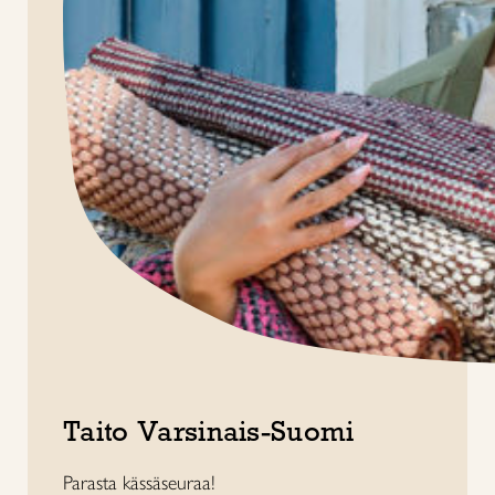
Taito Varsinais-Suomi
Parasta kässäseuraa!