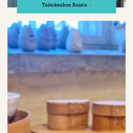
Taitokeskus Raisio