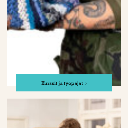
Kurssit ja työpajat