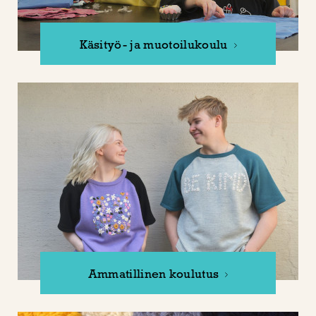
Käsityö- ja muotoilukoulu
Ammatillinen koulutus