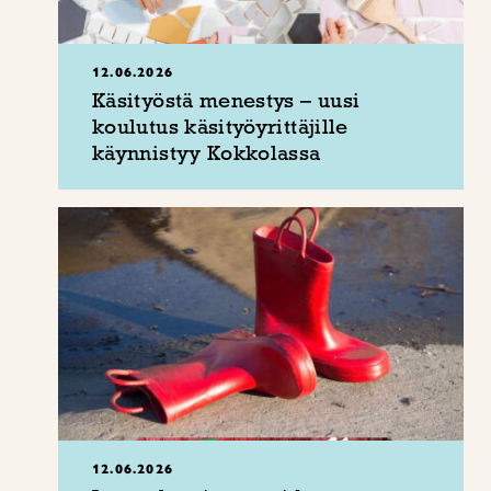
12.06.2026
Käsityöstä menestys – uusi
koulutus käsityöyrittäjille
käynnistyy Kokkolassa
12.06.2026