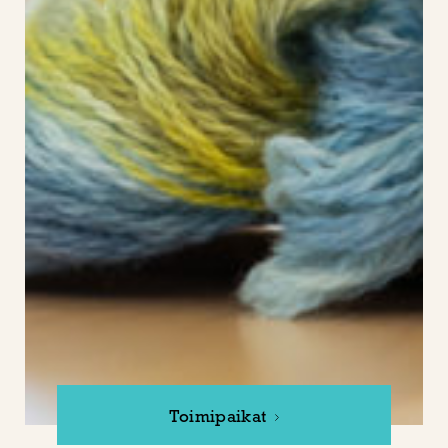
Toimipaikat