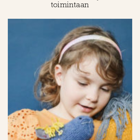
toimintaan