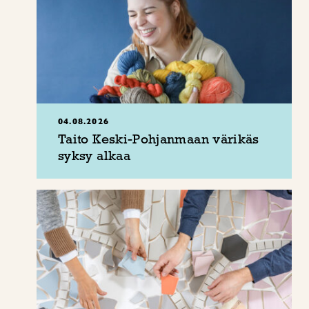
04.08.2026
Taito Keski-Pohjanmaan värikäs
syksy alkaa