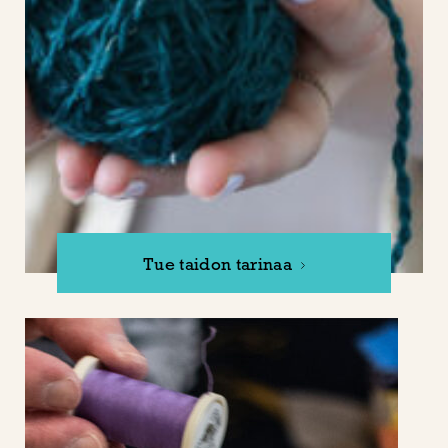
Tue taidon tarinaa