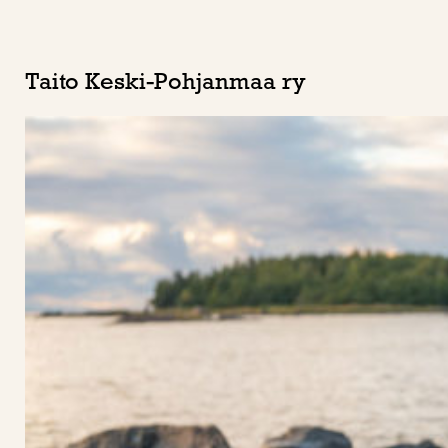
Taito Keski-Pohjanmaa ry