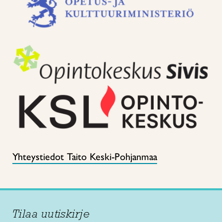
Yhteystiedot Taito Keski-Pohjanmaa
Tilaa uutiskirje