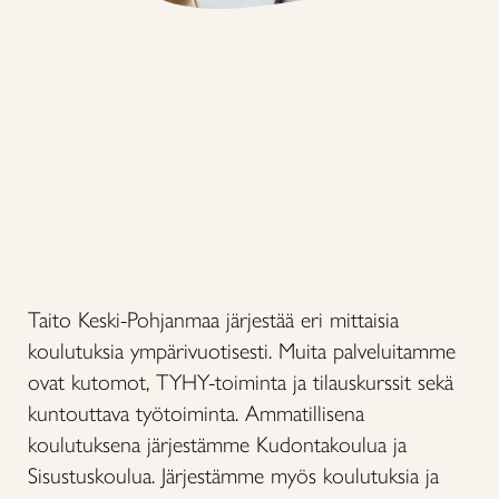
Taito Keski-Pohjanmaa järjestää eri mittaisia
koulutuksia ympärivuotisesti. Muita palveluitamme
ovat kutomot, TYHY-toiminta ja tilauskurssit sekä
kuntouttava työtoiminta. Ammatillisena
koulutuksena järjestämme Kudontakoulua ja
Sisustuskoulua. Järjestämme myös koulutuksia ja