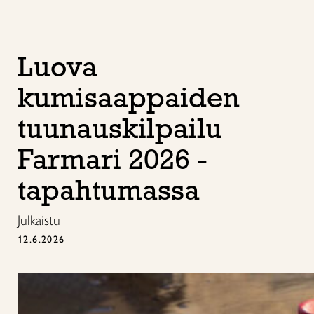
Luova
kumisaappaiden
tuunauskilpailu
Farmari 2026 -
tapahtumassa
Julkaistu
12.6.2026