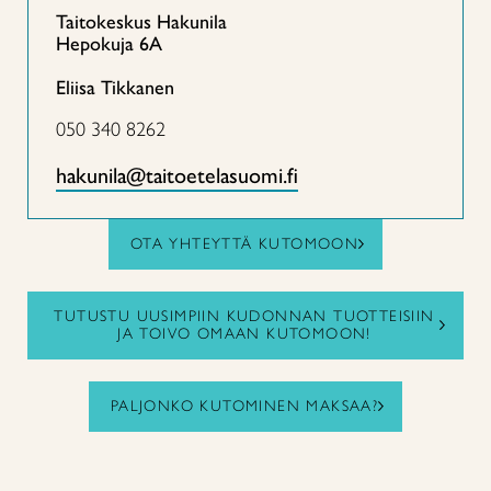
Taitokeskus Hakunila
Hepokuja 6A
Eliisa Tikkanen
050 340 8262
hakunila@taitoetelasuomi.fi
OTA YHTEYTTÄ KUTOMOON
TUTUSTU UUSIMPIIN KUDONNAN TUOTTEISIIN
JA TOIVO OMAAN KUTOMOON!
PALJONKO KUTOMINEN MAKSAA?