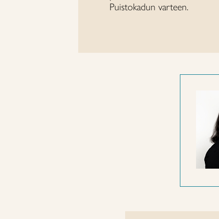
Puistokadun varteen.