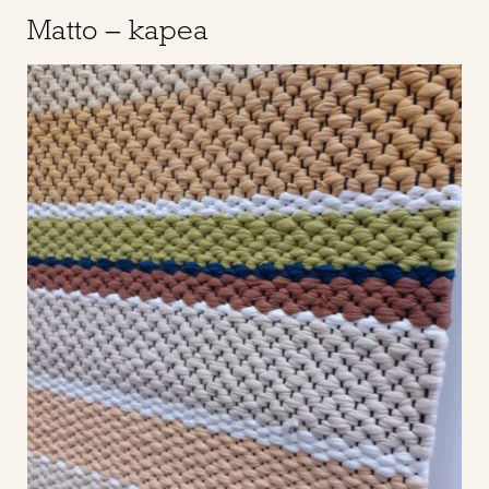
Matto – kapea