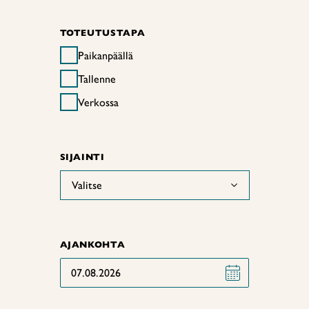
TOTEUTUSTAPA
Paikanpäällä
Tallenne
Verkossa
SIJAINTI
Valitse
AJANKOHTA
07.08.2026