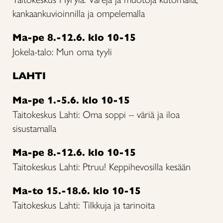
kankaankuvioinnilla ja ompelemalla
Ma-pe 8.-12.6. klo 10-15
Jokela-talo: Mun oma tyyli
LAHTI
Ma-pe 1.-5.6. klo 10-15
Taitokeskus Lahti: Oma soppi – väriä ja iloa
sisustamalla
Ma-pe 8.-12.6. klo 10-15
Taitokeskus Lahti: Ptruu! Keppihevosilla kesään
Ma-to 15.-18.6. klo 10-15
Taitokeskus Lahti: Tilkkuja ja tarinoita