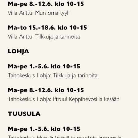
Ma-pe 8.-12.6. klo 10-15
Villa Arttu: Mun oma tyyli
Ma-to 15.-18.6. klo 10-15
Villa Arttu: Tilkkuja ja tarinoita
LOHJA
Ma-pe 1.-5.6. klo 10-15
Taitokeskus Lohja: Tilkkuja ja tarinoita
Ma-pe 8.-12.6. klo 10-15
Taitokeskus Lohja: Ptruu! Keppihevosilla kesään
TUUSULA
Ma-pe 1.-5.6. klo 10-15
Taitokeskus Hyrylä: Värejä ja muotoja kutomalla,