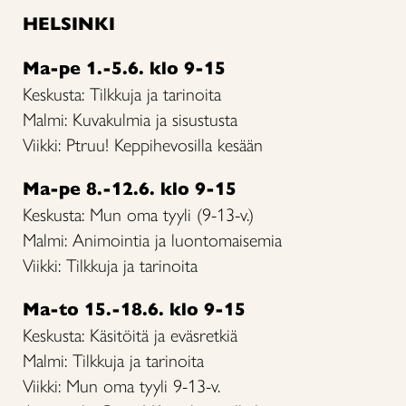
HELSINKI
Ma-pe 1.-5.6. klo 9-15
Keskusta: Tilkkuja ja tarinoita
Malmi: Kuvakulmia ja sisustusta
Viikki: Ptruu! Keppihevosilla kesään
Ma-pe 8.-12.6. klo 9-15
Keskusta: Mun oma tyyli (9-13-v.)
Malmi: Animointia ja luontomaisemia
Viikki: Tilkkuja ja tarinoita
Ma-to 15.-18.6. klo 9-15
Keskusta: Käsitöitä ja eväsretkiä
Malmi: Tilkkuja ja tarinoita
Viikki: Mun oma tyyli 9-13-v.