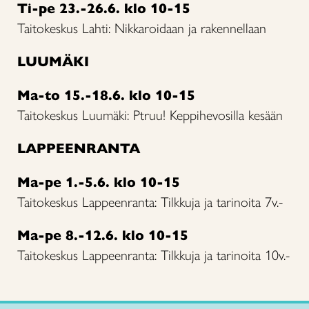
Ti-pe 23.-26.6. klo 10-15
Taitokeskus Lahti: Nikkaroidaan ja rakennellaan
LUUMÄKI
Ma-to 15.-18.6. klo 10-15
Taitokeskus Luumäki: Ptruu! Keppihevosilla kesään
LAPPEENRANTA
Ma-pe 1.-5.6. klo 10-15
Taitokeskus Lappeenranta: Tilkkuja ja tarinoita 7v.-
Ma-pe 8.-12.6. klo 10-15
Taitokeskus Lappeenranta: Tilkkuja ja tarinoita 10v.-