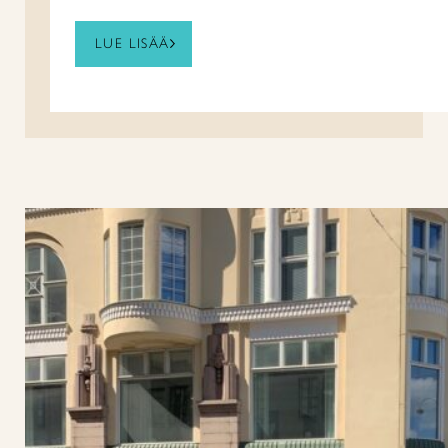
LUE LISÄÄ