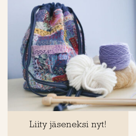
Liity jäseneksi nyt!