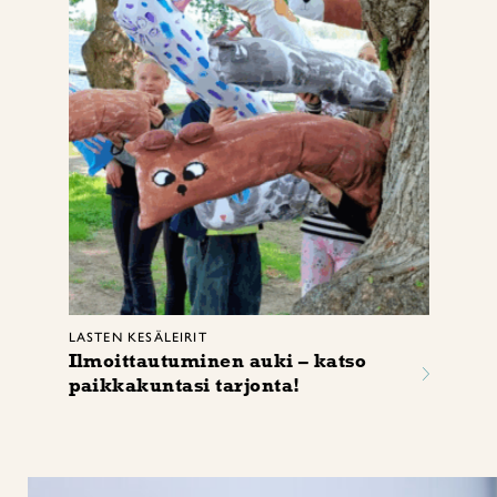
LASTEN KESÄLEIRIT
Ilmoittautuminen auki – katso
paikkakuntasi tarjonta!