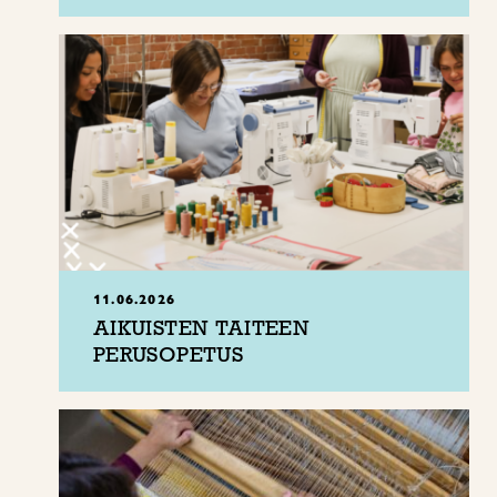
11.06.2026
AIKUISTEN TAITEEN
PERUSOPETUS