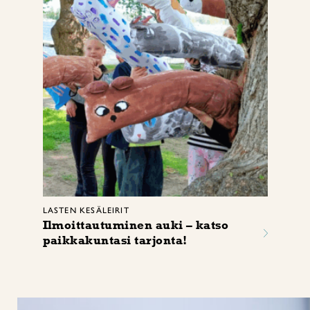
LASTEN KESÄLEIRIT
Ilmoittautuminen auki – katso
paikkakuntasi tarjonta!