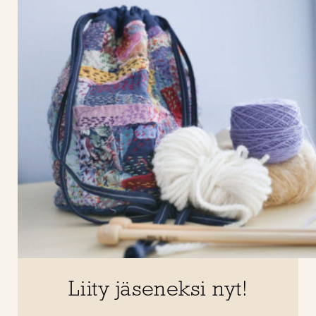
Liity jäseneksi nyt!