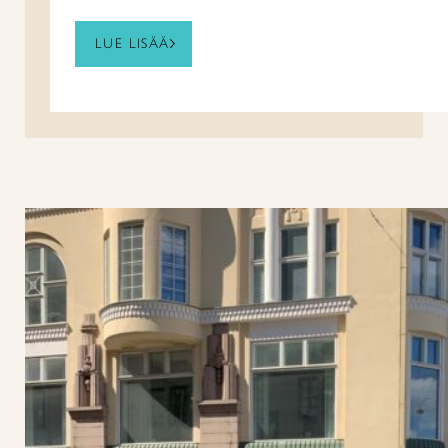
LUE LISÄÄ