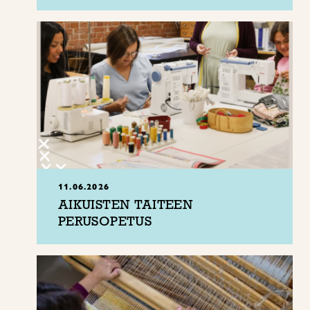
11.06.2026
AIKUISTEN TAITEEN
PERUSOPETUS