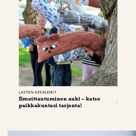
LASTEN KESÄLEIRIT
Ilmoittautuminen auki – katso
paikkakuntasi tarjonta!