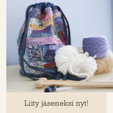
Liity jäseneksi nyt!