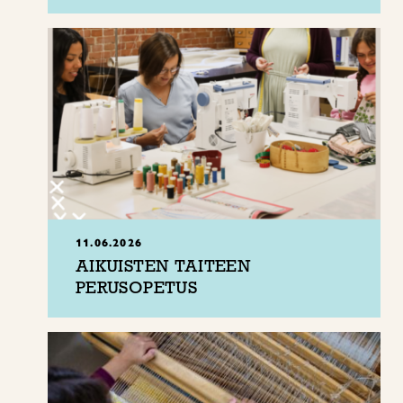
11.06.2026
AIKUISTEN TAITEEN
PERUSOPETUS