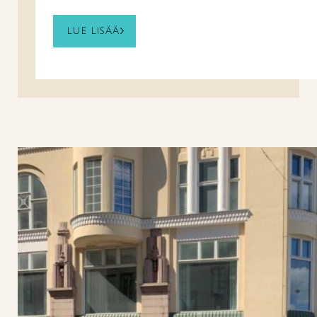
LUE LISÄÄ