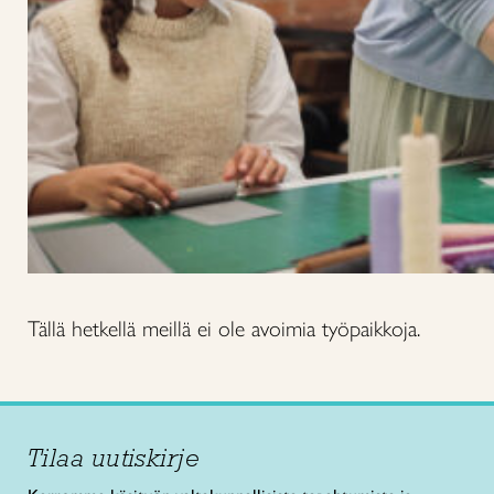
Tällä hetkellä meillä ei ole avoimia työpaikkoja.
Tilaa uutiskirje