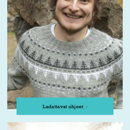
Ladattavat ohjeet