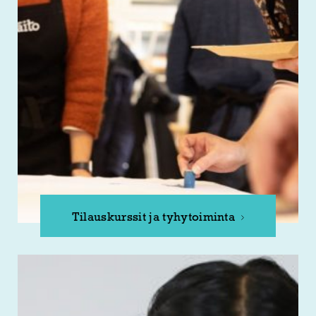
Tilauskurssit ja tyhytoiminta