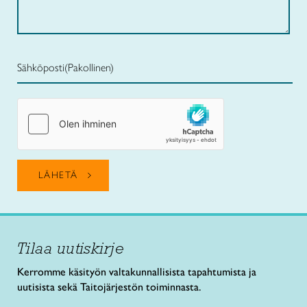
Sähköposti
(Pakollinen)
Tilaa uutiskirje
Kerromme käsityön valtakunnallisista tapahtumista ja
uutisista sekä Taitojärjestön toiminnasta.