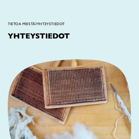
TIETOA MEISTÄ
YHTEYSTIEDOT
YHTEYSTIEDOT