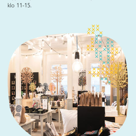
klo 11-15.