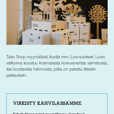
Taito Shop myymälästä löydät mm. Lovi-tuotteet. Lovin
valikoima koostuu kotimaisesta koivuvanerista valmistuista,
itse koottavista hahmoista, jotka on pakattu litteisiin
pakkauksiin.
VIRKISTY KAHVILASSAMME