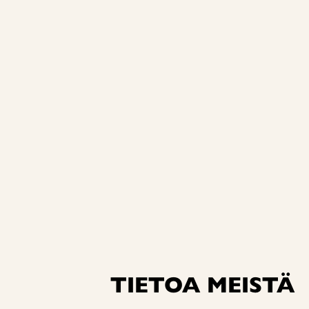
TIETOA MEISTÄ