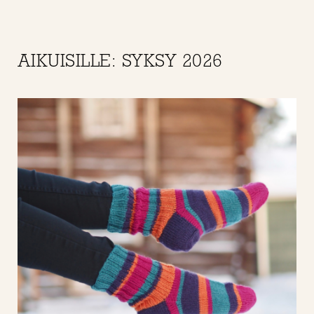
AIKUISILLE: SYKSY 2026