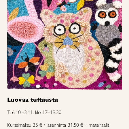
Luovaa tuftausta
Ti 6.10.–3.11. klo 17–19.30
Kurssimaksu 35 € / jäsenhinta 31,50 € + materiaalit