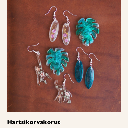
Hartsikorvakorut