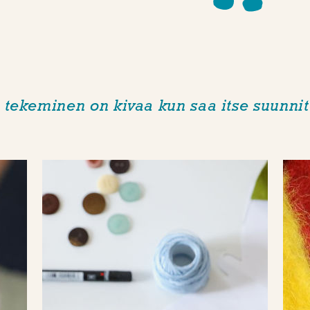
 tekeminen on kivaa kun saa itse suunnit