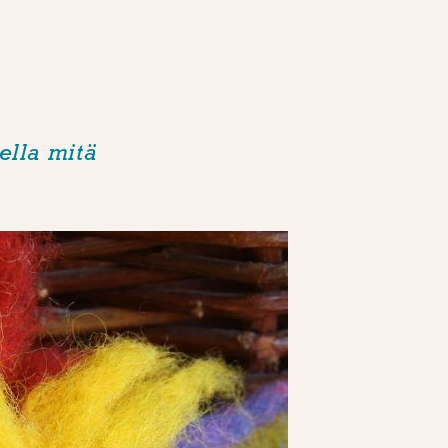
ella mitä