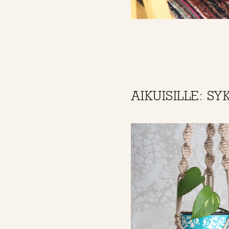
AIKUISILLE: SY