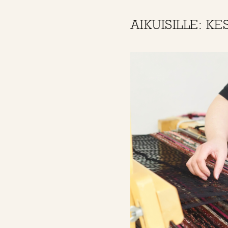
AIKUISILLE: KE