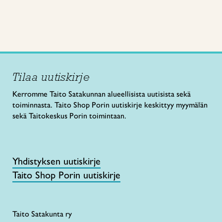
Tilaa uutiskirje
Kerromme Taito Satakunnan alueellisista uutisista sekä
toiminnasta. Taito Shop Porin uutiskirje keskittyy myymälän
sekä Taitokeskus Porin toimintaan.
Yhdistyksen uutiskirje
Taito Shop Porin uutiskirje
Taito Satakunta ry