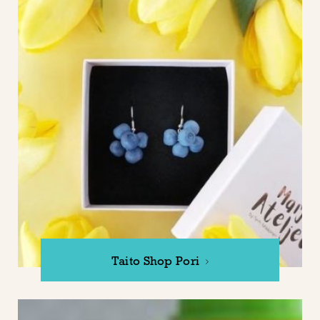
Taito Shop Pori