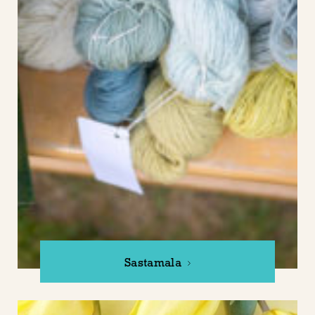
Sastamala