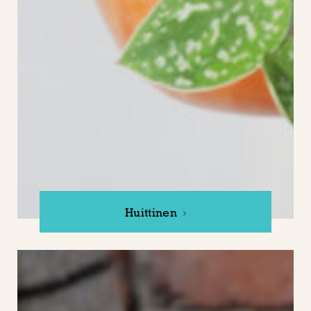
Huittinen