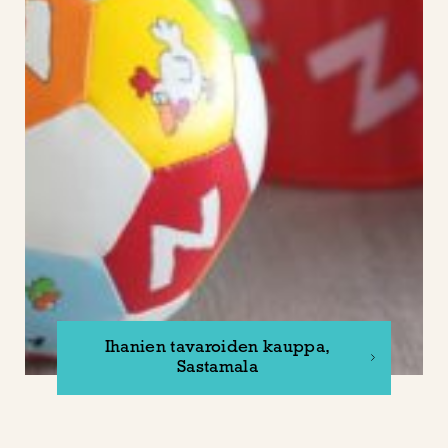
Ihanien tavaroiden kauppa,
Sastamala