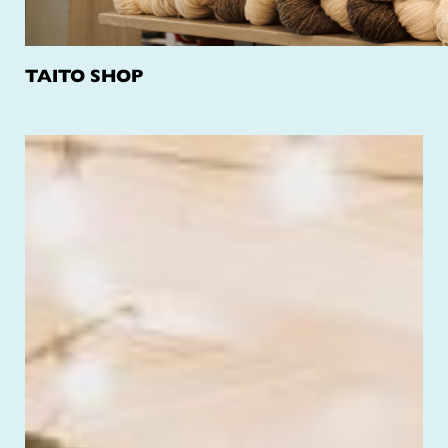
TAITO SHOP