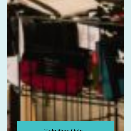
Taito Shop Oulu