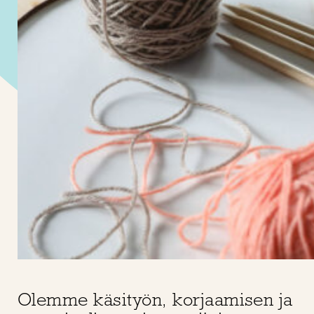
Olemme käsityön, korjaamisen ja