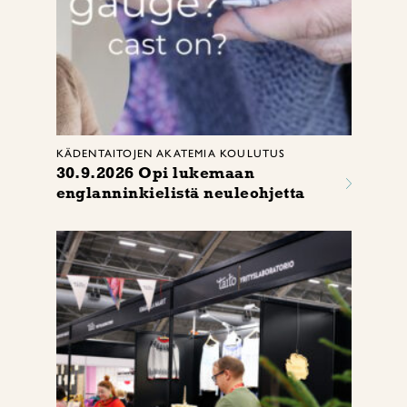
KÄDENTAITOJEN AKATEMIA KOULUTUS
30.9.2026 Opi lukemaan
englanninkielistä neuleohjetta