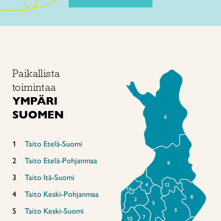
Paikallista
toimintaa
YMPÄRI
SUOMEN
Taito Etelä-Suomi
Taito Etelä-Pohjanmaa
Taito Itä-Suomi
Taito Keski-Pohjanmaa
Taito Keski-Suomi