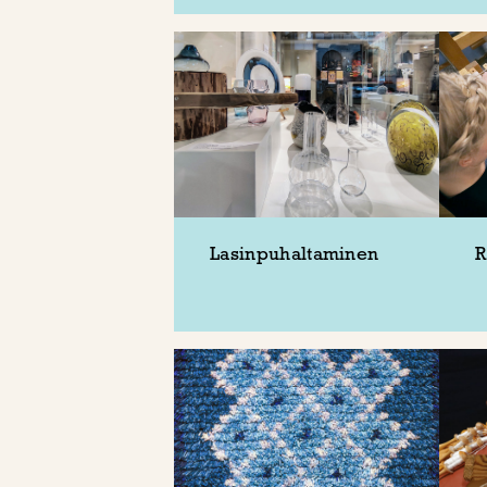
Lasinpuhaltaminen
R