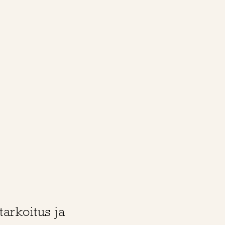
 tarkoitus ja