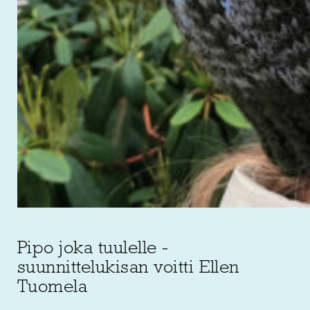
Pipo joka tuulelle -
suunnittelukisan voitti Ellen
Tuomela