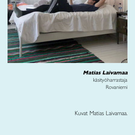
Matias Laivamaa
käsityöharrastaja
Rovaniemi
Kuvat Matias Laivamaa.