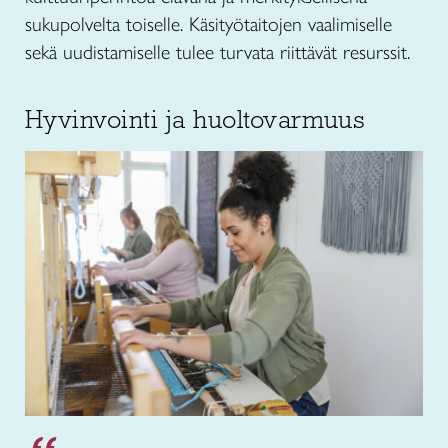
sukupolvelta toiselle. Käsityötaitojen vaalimiselle
sekä uudistamiselle tulee turvata riittävät resurssit.
Hyvinvointi ja huoltovarmuus