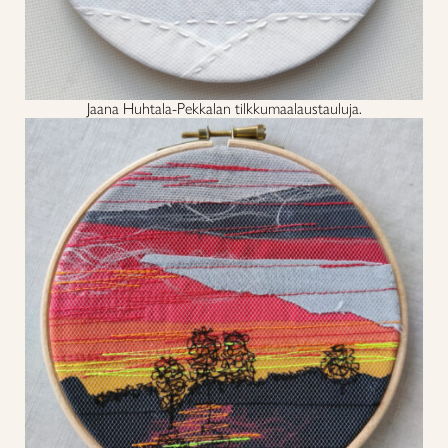
Jaana Huhtala-Pekkalan tilkkumaalaustauluja.