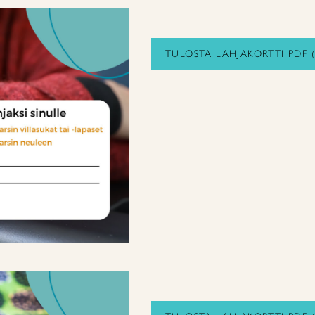
TULOSTA LAHJAKORTTI PDF 