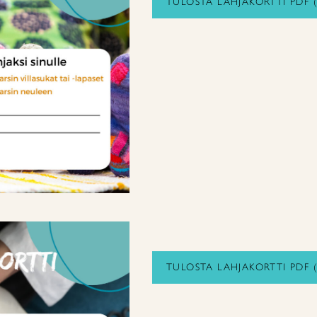
TULOSTA LAHJAKORTTI PDF 
TULOSTA LAHJAKORTTI PDF 