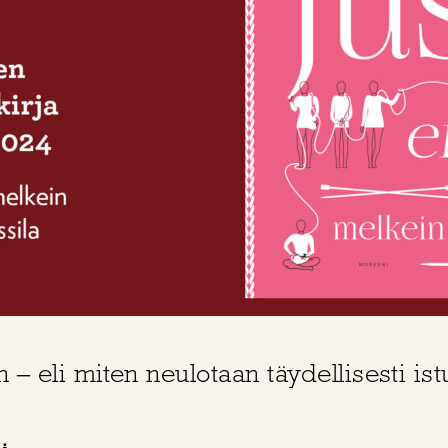
 – eli miten neulotaan täydellisesti ist