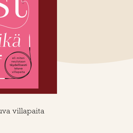
uva villapaita