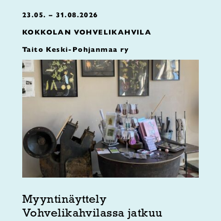
23.05. – 31.08.2026
KOKKOLAN VOHVELIKAHVILA
Taito Keski-Pohjanmaa ry
Myyntinäyttely
Vohvelikahvilassa jatkuu