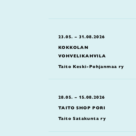
23.05. – 31.08.2026
KOKKOLAN
VOHVELIKAHVILA
Taito Keski-Pohjanmaa ry
28.05. – 15.08.2026
TAITO SHOP PORI
Taito Satakunta ry