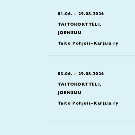
01.06. – 29.08.2026
TAITOKORTTELI,
JOENSUU
Taito Pohjois-Karjala ry
03.06. – 29.08.2026
TAITOKORTTELI,
JOENSUU
Taito Pohjois-Karjala ry