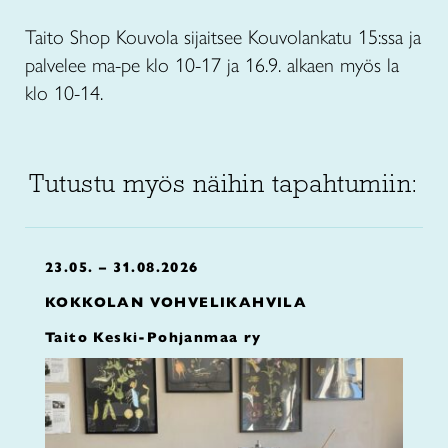
Taito Shop Kouvola sijaitsee Kouvolankatu 15:ssa ja
palvelee ma-pe klo 10-17 ja 16.9. alkaen myös la
klo 10-14.
Tutustu myös näihin tapahtumiin:
23.05. – 31.08.2026
KOKKOLAN VOHVELIKAHVILA
Taito Keski-Pohjanmaa ry