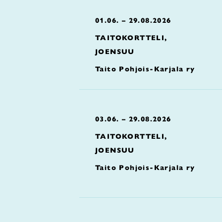
01.06. – 29.08.2026
TAITOKORTTELI,
JOENSUU
Taito Pohjois-Karjala ry
03.06. – 29.08.2026
TAITOKORTTELI,
JOENSUU
Taito Pohjois-Karjala ry