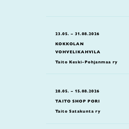
23.05. – 31.08.2026
KOKKOLAN
VOHVELIKAHVILA
Taito Keski-Pohjanmaa ry
28.05. – 15.08.2026
TAITO SHOP PORI
Taito Satakunta ry