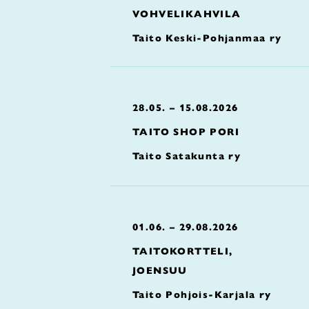
VOHVELIKAHVILA
Taito Keski-Pohjanmaa ry
28.05. – 15.08.2026
TAITO SHOP PORI
Taito Satakunta ry
01.06. – 29.08.2026
TAITOKORTTELI,
JOENSUU
Taito Pohjois-Karjala ry