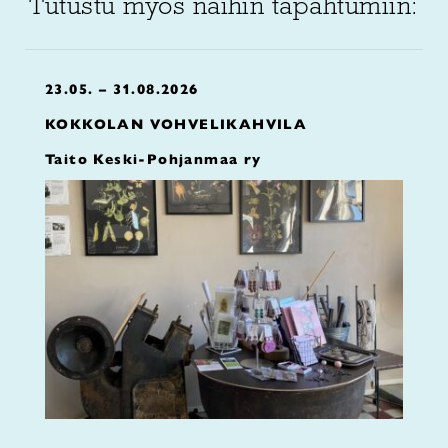
Tutustu myös näihin tapahtumiin:
23.05. – 31.08.2026
KOKKOLAN VOHVELIKAHVILA
Taito Keski-Pohjanmaa ry